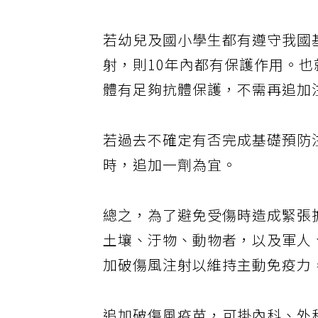
若幼兒及國小學生都有遵守我國
射，則10年內都有保護作用。也
體有足夠抗體保護，不需再追加
若過去不確定有否完成基礎預防
時，追加一劑為宜。
總之，為了避免受傷時造成緊張
土壤、汙物、動物者，以及軍人
加破傷風注射以維持主動免疫力