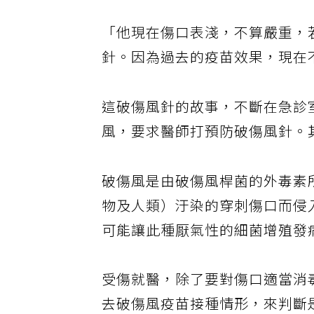
「他現在傷口表淺，不算嚴重，
針。因為過去的疫苗效果，現在
這破傷風針的故事，不斷在急診
風，要求醫師打預防破傷風針。
破傷風是由破傷風桿菌的外毒素
物及人類）汙染的穿刺傷口而侵入
可能讓此種厭氣性的細菌增殖發
受傷就醫，除了要對傷口適當消
去破傷風疫苗接種情形，來判斷