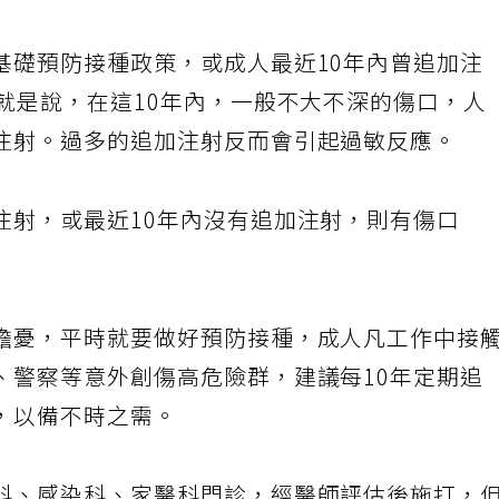
基礎預防接種政策，或成人最近10年內曾追加注
就是說，在這10年內，一般不大不深的傷口，人
注射。過多的追加注射反而會引起過敏反應。
注射，或最近10年內沒有追加注射，則有傷口
擔憂，平時就要做好預防接種，成人凡工作中接
、警察等意外創傷高危險群，建議每10年定期追
，以備不時之需。