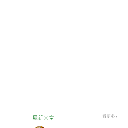
看更多
最新文章