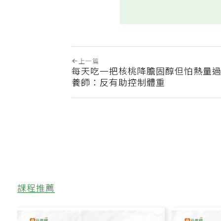
這篇文章對你有幫助嗎
上一篇
每天吃一把核桃降膽固醇但怕熱量
養師：反有助控制體重
課程推薦