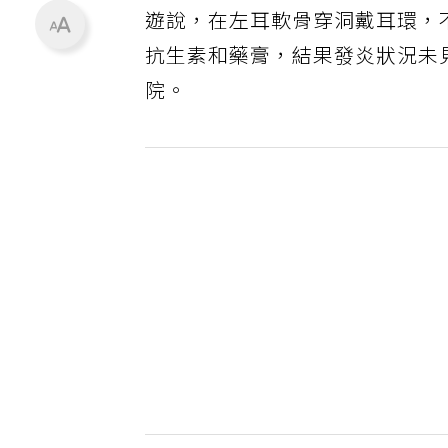
遊說，在左耳軟骨穿洞戴耳環，
抗生素和藥膏，結果發炎狀況未
院。