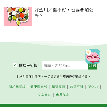
許金川／醫不好，也要參加公
祭？
健康報e報
本站內容僅供參考，一切診斷與治療請遵從醫師指導。
關於元氣網
健康聚樂部
精選專題
疾病百科
退休力
文章首頁
專欄作家