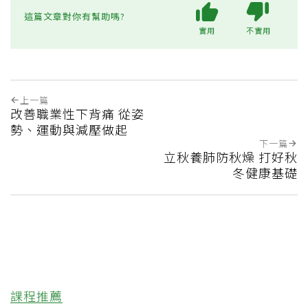
這篇文章對你有幫助嗎?
實用
不實用
上一篇
改善職業性下背痛 從姿
勢、運動與減壓做起
下一篇
立秋養肺防秋燥 打好秋
冬健康基礎
課程推薦