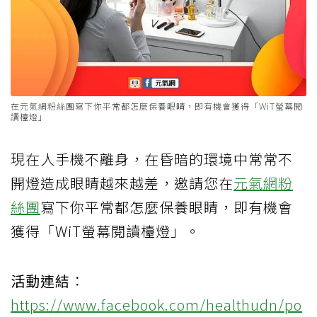
在元氣網粉絲團寫下你平常都怎麼保養眼睛，即有機會獲得「WiT螢幕閱
讀檯燈」
現在人手機不離身，在昏暗的環境中常常不
開燈造成眼睛越來越差，邀請您在
元氣網粉
絲團
寫下你平常都怎麼保養眼睛，即有機會
獲得「WiT螢幕閱讀檯燈」。
活動連結
：
https://www.facebook.com/healthudn/po