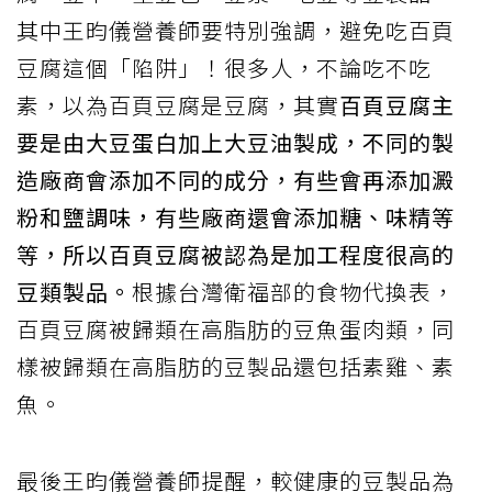
其中王昀儀營養師要特別強調，避免吃百頁
豆腐這個「陷阱」！很多人，不論吃不吃
素，以為百頁豆腐是豆腐，其實
百頁豆腐主
要是由大豆蛋白加上大豆油製成，不同的製
造廠商會添加不同的成分，有些會再添加澱
粉和鹽調味，有些廠商還會添加糖、味精等
等，所以百頁豆腐被認為是加工程度很高的
豆類製品。
根據台灣衛福部的食物代換表，
百頁豆腐被歸類在高脂肪的豆魚蛋肉類，同
樣被歸類在高脂肪的豆製品還包括素雞、素
魚。
最後王昀儀營養師提醒，較健康的豆製品為