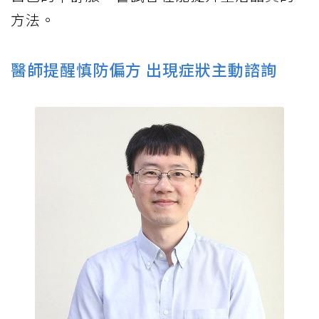
方法。
醫師提醒慎防偏方 出現症狀主動諮詢