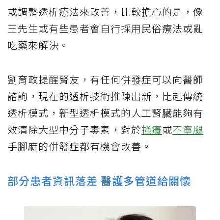
或調整透析療法來改善，比較擔心的是，像
王先生或有些患者會自行採用民俗療法或亂
吃藥來解決。
劉育政提醒腎友，有任何併發症可以向醫師
諮詢，現在的透析技術推陳出新，比起傳統
透析模式，新型透析模式的人工腎臟能夠有
效清除大型中分子毒素，對於
搔癢
或
不寧腿
手腳麻的併發症都有機會改善。
部分患者資訊落差 醫護多管道給關懷