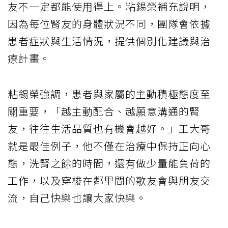
友不一定都能使用得上。粘錫榮補充說明，
因為每位腎友的身體狀況不同，團隊會依據
患者症狀與生活情況，提供個別化建議與治
療計畫。
粘錫榮強調，患者與家屬的主動積極態度至
關重要，「越主動配合、越願意溝通的腎
友，往往生活品質也有機會越好。」王大哥
就是最佳例子，他不僅在治療中保持正向心
態，洗腎之餘的時間，還有做少量能負荷的
工作，以及穿梭在鄰里間的歌友會與朋友交
流，自己快樂也讓大家快樂。