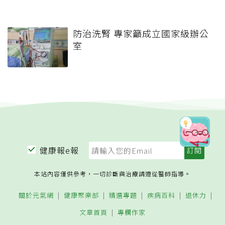
防治洗腎 專家籲成立國家級辦公
室
健康報e報
本站內容僅供參考，一切診斷與治療請遵從醫師指導。
關於元氣網
健康聚樂部
精選專題
疾病百科
退休力
文章首頁
專欄作家