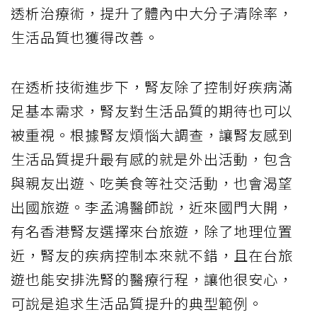
透析治療術，提升了體內中大分子清除率，
生活品質也獲得改善。
在透析技術進步下，腎友除了控制好疾病滿
足基本需求，腎友對生活品質的期待也可以
被重視。根據腎友煩惱大調查，讓腎友感到
生活品質提升最有感的就是外出活動，包含
與親友出遊、吃美食等社交活動，也會渴望
出國旅遊。李孟鴻醫師說，近來國門大開，
有名香港腎友選擇來台旅遊，除了地理位置
近，腎友的疾病控制本來就不錯，且在台旅
遊也能安排洗腎的醫療行程，讓他很安心，
可說是追求生活品質提升的典型範例。