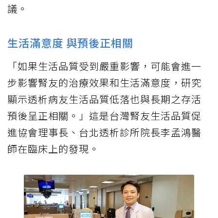
議。
生活滿意度 與預後正相關
「如果生活品質受到嚴重影響，可能會進一
步影響腎友的治療效果和生活滿意度，研究
顯示透析病友生活品質低落也與長期之存活
預後呈正相關。」這是台灣腎友生活品質促
進協會理事長、台北透析診所院長李孟鴻醫
師在臨床上的發現。