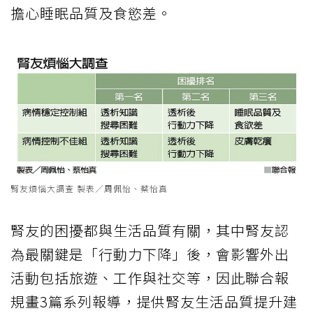
擔心睡眠品質及食慾差。
腎友煩惱大調查 製表／周佩怡、蔡怡真
腎友的困擾都與生活品質有關，其中腎友認
為最關鍵是「行動力下降」後，會影響外出
活動包括旅遊、工作與社交等，因此聯合報
規畫3篇系列報導，提供腎友生活品質提升建