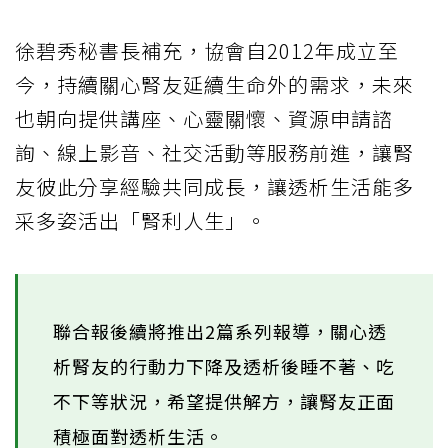
徐碧秀秘書長補充，協會自2012年成立至
今，持續關心腎友延續生命外的需求，未來
也朝向提供講座、心靈關懷、資源申請諮
詢、線上影音、社交活動等服務前進，讓腎
友彼此分享經驗共同成長，讓透析生活能多
采多姿活出「腎利人生」。
聯合報後續將推出2篇系列報導，關心透
析腎友的行動力下降及透析後睡不著、吃
不下等狀況，希望提供解方，讓腎友正面
積極面對透析生活。