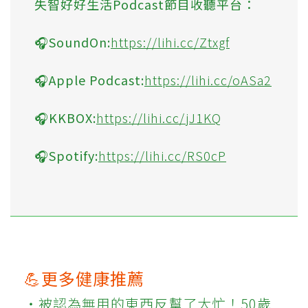
失智好好生活Podcast節目收聽平台：
🎧SoundOn:
https://lihi.cc/Ztxgf
🎧Apple Podcast:
https://lihi.cc/oASa2
🎧KKBOX:
https://lihi.cc/jJ1KQ
🎧Spotify:
https://lihi.cc/RS0cP
💪更多健康推薦
‧被認為無用的東西反幫了大忙！50歲