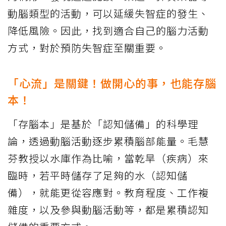
動腦類型的活動，可以延緩失智症的發生、
降低風險。因此，找到適合自己的腦力活動
方式，對於預防失智症至關重要。
「心流」是關鍵！做開心的事，也能存腦
本！
「存腦本」是基於「認知儲備」的科學理
論，透過動腦活動逐步累積腦部能量。毛慧
芬教授以水庫作為比喻，當乾旱（疾病）來
臨時，若平時儲存了足夠的水（認知儲
備），就能更從容應對。教育程度、工作複
雜度，以及參與動腦活動等，都是累積認知