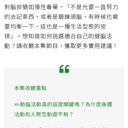
對腦部猶如慢性毒藥，「不是光要一直努力
的去記東西，或者是鍛鍊頭腦，有時候也需
要均衡一下，這也是一種生活型態的安
排」。想知道如何挑選適合自己的健腦活
動？請收聽本集節目，獲取更多實用建議！
本集收聽重點
✏️動腦活動真的這麼關鍵嗎？為什麼身體
活動和人際互動還不夠？