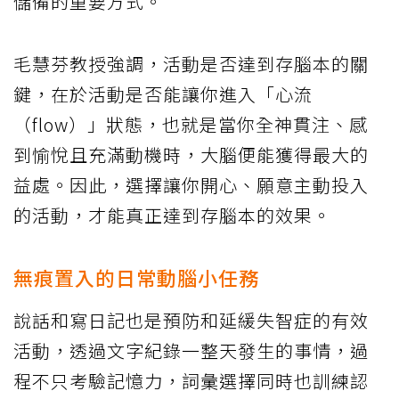
儲備的重要方式。
毛慧芬教授強調，活動是否達到存腦本的關
鍵，在於活動是否能讓你進入「心流
（flow）」狀態，也就是當你全神貫注、感
到愉悅且充滿動機時，大腦便能獲得最大的
益處。因此，選擇讓你開心、願意主動投入
的活動，才能真正達到存腦本的效果。
無痕置入的日常動腦小任務
說話和寫日記也是預防和延緩失智症的有效
活動，透過文字紀錄一整天發生的事情，過
程不只考驗記憶力，詞彙選擇同時也訓練認