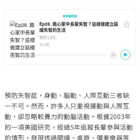
預防失智症，身動、腦動、人際互動三者缺
一不可。然而，許多人只重視運動與人際互
動，卻忽略較費力的動腦活動。根據2003年
的一項美國研究，經過5年追蹤長輩參與活動
的情形，發現透過閱讀、桌遊、彈奏樂器等