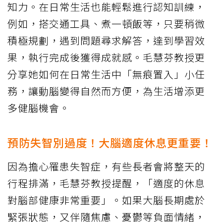
知力。在日常生活也能輕鬆進行認知訓練，
例如，搭交通工具、煮一頓飯等，只要稍微
積極規劃，遇到問題尋求解答，達到學習效
果，執行完成後獲得成就感。毛慧芬教授更
分享她如何在日常生活中「無痕置入」小任
務，讓動腦變得自然而方便，為生活增添更
多健腦機會。
預防失智別過度！大腦適度休息更重要！
因為擔心罹患失智症，有些長者會將整天的
行程排滿，毛慧芬教授提醒，「適度的休息
對腦部健康非常重要」。如果大腦長期處於
緊張狀態，又伴隨焦慮、憂鬱等負面情緒，