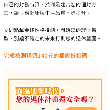
自己的財務特質，找到最適合您的理財方
式，讓財務健康與生活品質同步提升。
立即點擊金錢性格檢測，開始您的理財轉
型，別讓不確定的未來打亂您的退休藍圖。
完成檢測現領140元的獨家折扣碼