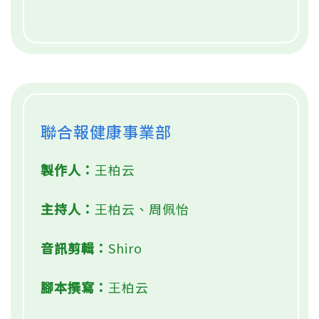
聯合報健康事業部
製作人：
王柏云
主持人：
王柏云、周佩怡
音訊剪輯：
Shiro
腳本撰寫：
王柏云