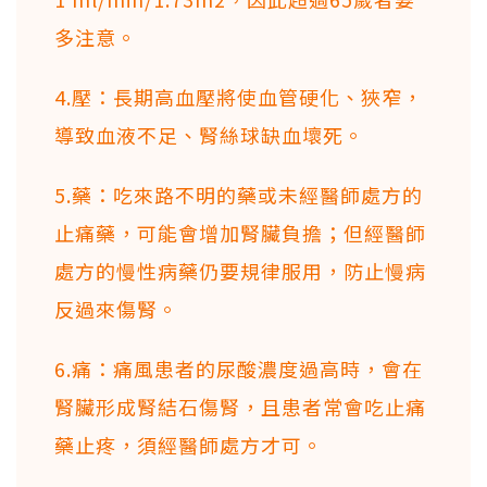
多注意。
4.壓：長期高血壓將使血管硬化、狹窄，
導致血液不足、腎絲球缺血壞死。
5.藥：吃來路不明的藥或未經醫師處方的
止痛藥，可能會增加腎臟負擔；但經醫師
處方的慢性病藥仍要規律服用，防止慢病
反過來傷腎。
6.痛：痛風患者的尿酸濃度過高時，會在
腎臟形成腎結石傷腎，且患者常會吃止痛
藥止疼，須經醫師處方才可。