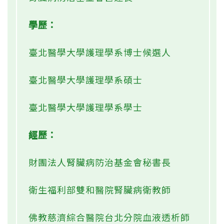
學歷：
臺北醫學大學護理學系博士候選人
臺北醫學大學護理學系碩士
臺北醫學大學護理學系學士
經歷：
財團法人腎臟病防治基金會秘書長
衛生福利部雙和醫院腎臟病衛教師
佛教慈濟綜合醫院台北分院血液透析師