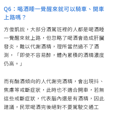
Q6：喝酒睡一覺醒來就可以騎車、開車
上路嗎？
方俊凱說，大部分酒駕班裡的人都是喝酒睡
一覺醒來就上路，但忽略了喝酒會造成肝臟
發炎，難以代謝酒精，理所當然過不了酒
測，「即使不容易醉，體內累積的酒精濃度
仍高。」
而有酗酒傾向的人代謝完酒精，會出現抖、
焦慮等戒斷症狀，此時也不適合開車，若無
這些戒斷症狀，代表腦內還是有酒精，因此
建議，民眾喝酒完後絕對不要駕駛交通工