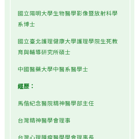
國立陽明大學生物醫學影像暨放射科學
系博士
國立臺北護理健康大學護理學院生死教
育與輔導研究所碩士
中國醫藥大學中醫系醫學士
經歷：
馬偕紀念醫院精神醫學部主任
台灣精神醫學會理事
台灣心理腫瘤醫學學會理事長