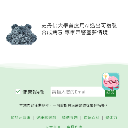
史丹佛大學首度用AI造出可複製
合成病毒 專家示警噩夢情境
健康報e報
本站內容僅供參考，一切診斷與治療請遵從醫師指導。
關於元氣網
健康聚樂部
精選專題
疾病百科
退休力
文章首頁
專欄作家