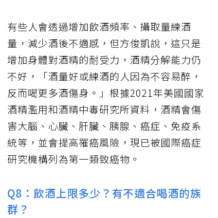
有些人會透過增加飲酒頻率、攝取量練酒
量，減少酒後不適感，但方俊凱說，這只是
增加身體對酒精的耐受力，酒精分解能力仍
不好，「酒量好或練酒的人因為不容易醉，
反而喝更多酒傷身。」根據2021年美國國家
酒精濫用和酒精中毒研究所資料，酒精會傷
害大腦、心臟、肝臟、胰腺、癌症、免疫系
統等，並會提高罹癌風險，現已被國際癌症
研究機構列為第一類致癌物。
Q8：飲酒上限多少？有不適合喝酒的族
群？