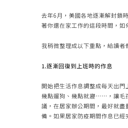
去年6月，美國各地逐漸解封鎖時，
著你還在家工作的這段時間，如
我稍微整理成以下重點，給讀者
1.逐漸回復到上班時的作息
開始把生活作息調整成每天出門
幾點遛狗、幾點就寢……，讓毛
議，在居家辦公期間，最好就盡
備。如果居家防疫期間作息已經