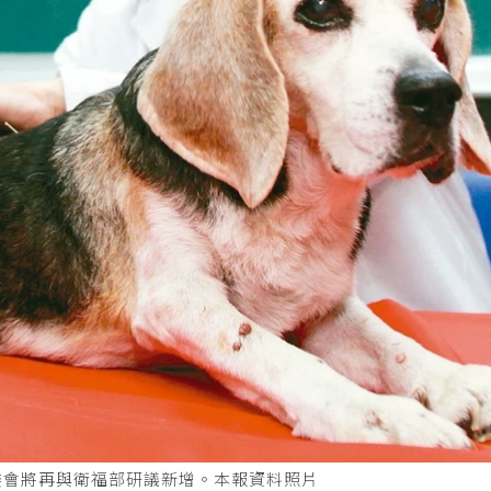
委會將再與衛福部研議新增。本報資料照片