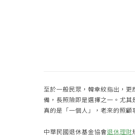
至於一般民眾，韓幸紋指出，更
備，長照險即是選擇之一。尤其
真的是「一個人」，老來的照顧
中華民國退休基金協會
退休理財