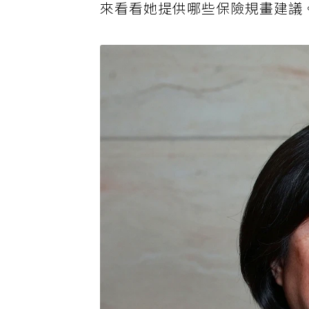
來看看她提供哪些保險規畫建議