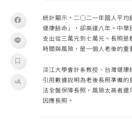
統計顯示，二○二一年國人平均
健康餘命」，卻高達八年。中華
支出從三萬元到七萬元。長照是
時間與風險，是一個人老後的重
淡江大學會計系教授、台灣健康
引用數據說明為老後長照準備的
法全盤保障長照，風險太高者還
因應長照。