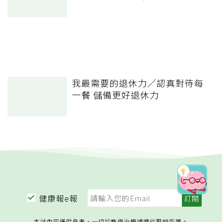
我最需要的退休力／認真對待每
一餐 儲備更好退休力
健康報e報
本站內容僅供參考，一切診斷與治療請遵從醫師指導。