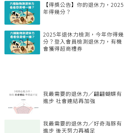
【得獎公告】你的退休力，2025
年得幾分？
2025年退休力檢測，今年你得幾
分？登入會員檢測退休力，有機
會獲得超商禮券
我最需要的退休力／翩翩蝴蝶有
進步 社會連結再加強
我最需要的退休力／好奇海豚有
進步 後天努力再補足