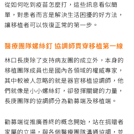
從如何吃到疫苗怎麼打，這些訊息看似簡
單，對患者而言是解決生活困擾的好方法，
讓移植者可以恢復正常的第一步。
醫療團隊螺絲釘 協調師貫穿移植第一線
林口長庚除了支持病友團的成立外，本身的
移植團隊成員也是國內各領域的權威專家，
其中較被人忽略的就是器官移植協調師，他
們就像是小小螺絲釘，卻發揮關鍵的力量，
長庚團隊的協調師分為勸募端及移植端。
勸募端從推廣善終的概念開始，站在捐贈者
家屬的立場，與各個醫療團隊溝通協調，並