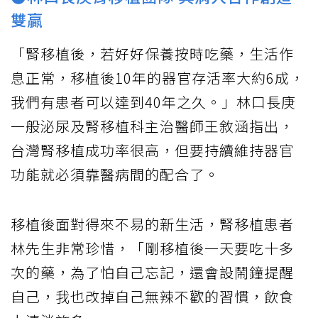
雙贏
「腎移植後，若好好保養按時吃藥，生活作
息正常，移植後10年的器官存活率大約6成，
我們有患者可以達到40年之久。」林口長庚
一般泌尿及腎移植科主治醫師王敘涵指出，
台灣腎移植成功率很高，但要持續維持器官
功能就必須靠醫病間的配合了。
移植後面對得來不易的新生活，腎移植患者
林先生非常珍惜，「剛移植後一天要吃十多
次的藥，為了怕自己忘記，還會設鬧鐘提醒
自己，我也改掉自己無辣不歡的習慣，飲食