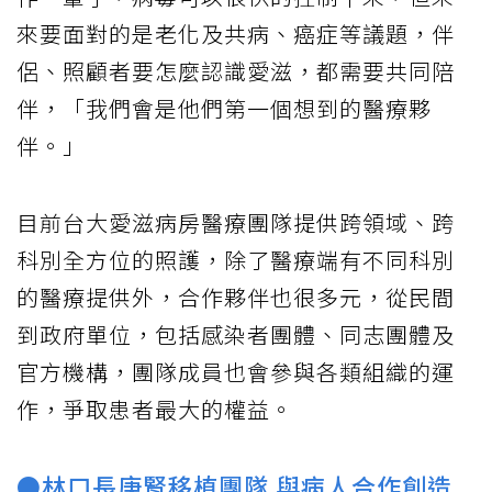
來要面對的是老化及共病、癌症等議題，伴
侶、照顧者要怎麼認識愛滋，都需要共同陪
伴，「我們會是他們第一個想到的醫療夥
伴。」
目前台大愛滋病房醫療團隊提供跨領域、跨
科別全方位的照護，除了醫療端有不同科別
的醫療提供外，合作夥伴也很多元，從民間
到政府單位，包括感染者團體、同志團體及
官方機構，團隊成員也會參與各類組織的運
作，爭取患者最大的權益。
●林口長庚腎移植團隊 與病人合作創造