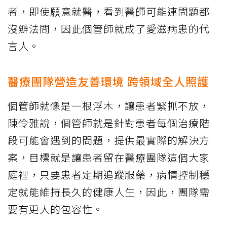
者，即使願意就醫，看到醫師可能連問題都
沒辧法問，因此個管師就成了愛滋病患的代
言人。
醫療團隊營造友善環境 跨領域全人照護
個管師就像是一根浮木，讓患者緊抓不放，
陳伶雅說，個管師就是針對患者每個治療階
段可能會遇到的問題，提供最實際的解決方
案，目標就是讓患者留在醫療團隊這個大家
庭裡，只要患者定期追蹤服藥，病情控制穩
定就能維持長久的健康人生，因此，團隊需
要有更大的包容性。