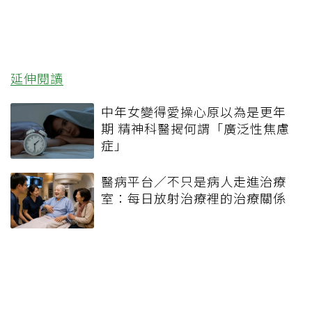
延伸閱讀
中年女變得愛操心原以為是更年
期 精神科醫揭何謂「廣泛性焦慮
症」
醫病平台／不只是病人走進治療
室：每日放射治療裡的治療關係