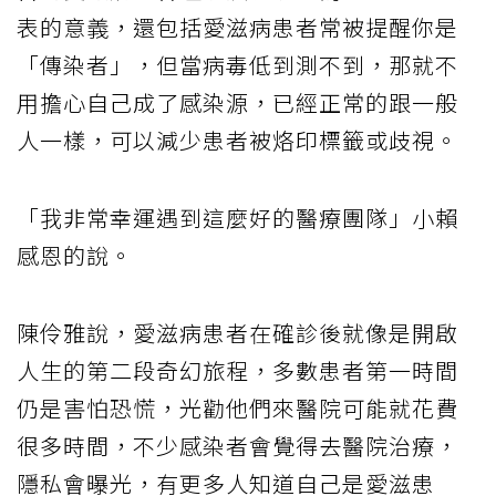
表的意義，還包括愛滋病患者常被提醒你是
「傳染者」，但當病毒低到測不到，那就不
用擔心自己成了感染源，已經正常的跟一般
人一樣，可以減少患者被烙印標籤或歧視。
「我非常幸運遇到這麼好的醫療團隊」小賴
感恩的說。
陳伶雅說，愛滋病患者在確診後就像是開啟
人生的第二段奇幻旅程，多數患者第一時間
仍是害怕恐慌，光勸他們來醫院可能就花費
很多時間，不少感染者會覺得去醫院治療，
隱私會曝光，有更多人知道自己是愛滋患