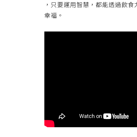
，只要運用智慧，都能透過飲食
幸福。