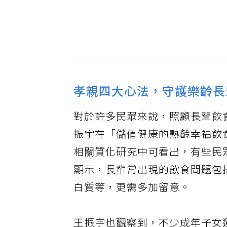
孝親四大心法，守護樂齡長
對於許多民眾來說，照顧長輩飲
振宇在「儲值健康的熟齡幸福飲
相關質化研究中可看出，有些民
顯示，長輩常出現的飲食問題包
白質等，更需多加留意。