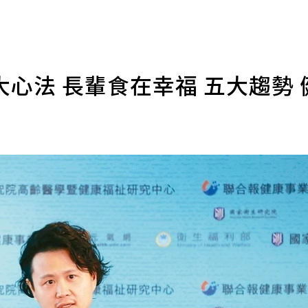
心法 長輩食在幸福 五大趨勢 