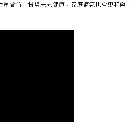
力量儲值、投資未來健康，家庭氣氛也會更和樂