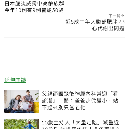
日本腦炎威脅中高齡族群
今年10例有9例皆逾50歲
下一篇
近5成中年人腹部肥胖 小
心代謝出問題
延伸閱讀
父親節團聚後神經內科常迎「看
診潮」 醫：爸爸步伐變小、站
不起來別只當老化
55歲主持人「大量走路」減重近