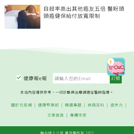
自殺率高出其他癌友五倍 醫盼頭
頸癌健保給付放寬限制
健康報e報
本站內容僅供參考，一切診斷與治療請遵從醫師指導。
關於元氣網
健康聚樂部
精選專題
疾病百科
退休力
文章首頁
專欄作家
聯合線上公司 著作權所有 2022