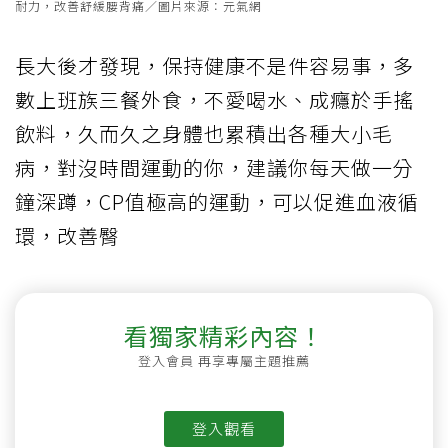
耐力，改善舒緩腰背痛／圖片來源：元氣網
長大後才發現，保持健康不是件容易事，多
數上班族三餐外食，不愛喝水、成癮於手搖
飲料，久而久之身體也累積出各種大小毛
病，對沒時間運動的你，建議你每天做一分
鐘深蹲，CP值極高的運動，可以促進血液循
環，改善臀
看獨家精彩內容！
登入會員 再享專屬主題推薦
登入觀看