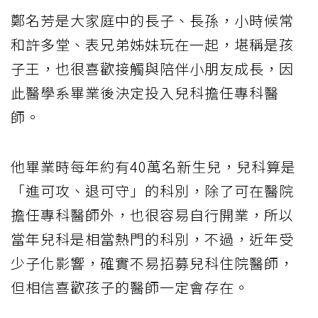
鄭名芳是大家庭中的長子、長孫，小時候常
和許多堂、表兄弟姊妹玩在一起，堪稱是孩
子王，也很喜歡接觸與陪伴小朋友成長，因
此醫學系畢業後決定投入兒科擔任專科醫
師。
他畢業時每年約有40萬名新生兒，兒科算是
「進可攻、退可守」的科別，除了可在醫院
擔任專科醫師外，也很容易自行開業，所以
當年兒科是相當熱門的科別，不過，近年受
少子化影響，確實不易招募兒科住院醫師，
但相信喜歡孩子的醫師一定會存在。