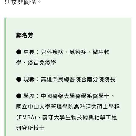
進家庭關係。
鄭名芳
● 專長：兒科疾病、感染症、微生物
學、疫苗免疫學
● 現職：高雄榮民總醫院台南分院院長
● 學歷：中國醫藥大學醫學系醫學士、
國立中山大學管理學院高階經營碩士學程
(EMBA)、義守大學生物技術與化學工程
研究所博士