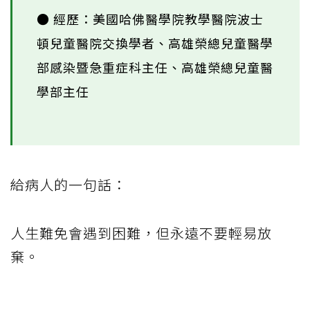
● 經歷：美國哈佛醫學院教學醫院波士
頓兒童醫院交換學者、高雄榮總兒童醫學
部感染暨急重症科主任、高雄榮總兒童醫
學部主任
給病人的一句話：
人生難免會遇到困難，但永遠不要輕易放
棄。