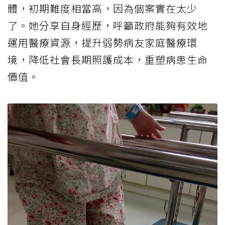
體，初期難度相當高，因為個案實在太少
了。她分享自身經歷，呼籲政府能夠有效地
運用醫療資源，提升弱勢病友家庭醫療環
境，降低社會長期照護成本，重塑病患生命
價值。