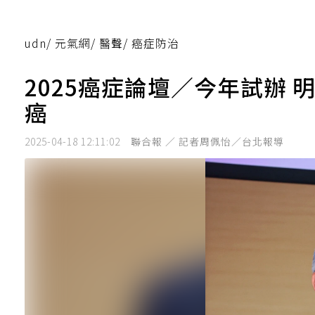
udn
/
元氣網
/
醫聲
/
癌症防治
2025癌症論壇／今年試辦
癌
2025-04-18 12:11:02
聯合報 ／ 記者周佩怡／台北報導