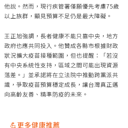
他說。然而，現行疾管署僅願優先考慮75歲
以上族群，顯見預算不足仍是最大障礙。
王正旭強調，長者健康不能只靠中央，地方
政府也應共同投入。他贊成各縣市根據財政
狀況擴大疫苗接種範圍，但也提醒：「若沒
有中央系統性支持，區域之間可能出現資源
落差。」並承諾將在立法院中推動跨黨派共
識，爭取疫苗預算穩定成長，讓台灣真正邁
向高齡友善、精準防疫的未來。
💪更多健康推薦