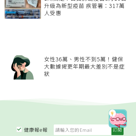
升級為新型疫苗 疾管署：317萬
人受惠
女性36萬、男性不到5萬！健保
大數據揭更年期最大差別不是症
狀
健康報e報