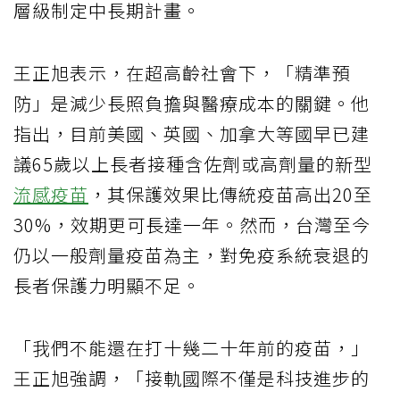
層級制定中長期計畫。
王正旭表示，在超高齡社會下，「精準預
防」是減少長照負擔與醫療成本的關鍵。他
指出，目前美國、英國、加拿大等國早已建
議65歲以上長者接種含佐劑或高劑量的新型
流感疫苗
，其保護效果比傳統疫苗高出20至
30%，效期更可長達一年。然而，台灣至今
仍以一般劑量疫苗為主，對免疫系統衰退的
長者保護力明顯不足。
「我們不能還在打十幾二十年前的疫苗，」
王正旭強調，「接軌國際不僅是科技進步的