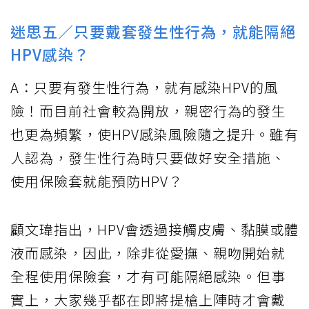
迷思五／只要戴套發生性行為，就能隔絕
HPV感染？
A：只要有發生性行為，就有感染HPV的風
險！而目前社會較為開放，親密行為的發生
也更為頻繁，使HPV感染風險隨之提升。雖有
人認為，發生性行為時只要做好安全措施、
使用保險套就能預防HPV？
顧文瑋指出，HPV會透過接觸皮膚、黏膜或體
液而感染，因此，除非從愛撫、親吻開始就
全程使用保險套，才有可能隔絕感染。但事
實上，大家幾乎都在即將提槍上陣時才會戴