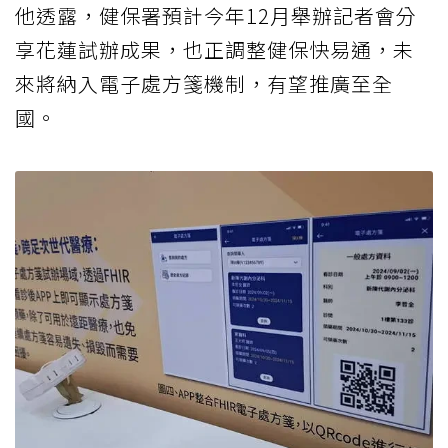
他透露，健保署預計今年12月舉辦記者會分
享花蓮試辦成果，也正調整健保快易通，未
來將納入電子處方箋機制，有望推廣至全
國。