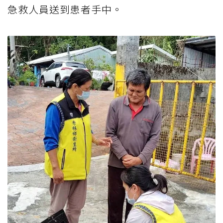
急救人員送到患者手中。