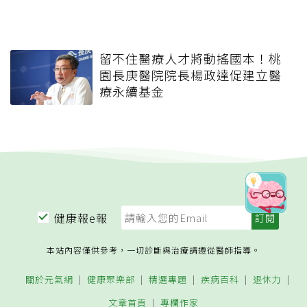
留不住醫療人才將動搖國本！桃
園長庚醫院院長楊政達促建立醫
療永續基金
健康報e報
本站內容僅供參考，一切診斷與治療請遵從醫師指導。
關於元氣網
健康聚樂部
精選專題
疾病百科
退休力
文章首頁
專欄作家