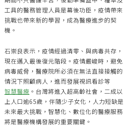
工具的醫務管理人員是幕後功臣，疫情帶來
挑戰也帶來新的學習，成為醫療進步的契
機。
石崇良表示，疫情經過清零、與病毒共存，
現在邁入最後復元階段。疫情嚴峻時，避免
病毒威脅，醫療院所必須在無法直接接觸的
情況下照顧病人，進而發展視訊看診等
智慧醫療
。台灣將進入超高齡社會，二成以
上人口逾65歲，伴隨少子女化，人力短缺是
未來最大挑戰，智慧化、數位化的醫療服務
將是醫療機構發展的重要關鍵。