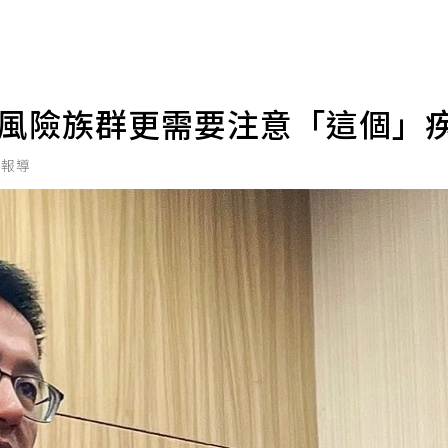
高風險族群更需要注意「這個」
北報導