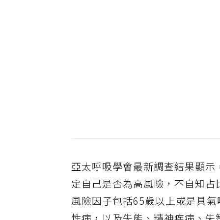
亞太呼吸學會最新調查結果顯示
定自己是否為高風險，不自知占
風險因子包括65歲以上或是具