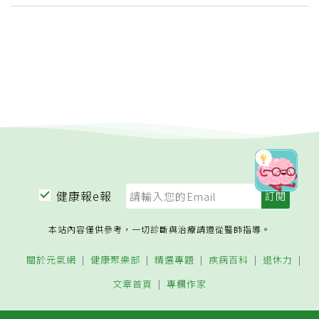
健康報e報
本站內容僅供參考，一切診斷與治療請遵從醫師指導。
關於元氣網
健康聚樂部
精選專題
疾病百科
退休力
文章首頁
專欄作家