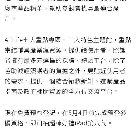
廠商產品精華，幫助參觀者找尋最適合產
品。
ATLife七大重點專區、三大特色主題館，重點
集結輔具產業鏈資源，提供給使用者、照護
者擁有最多元選擇的採購、體驗平台，除了
協助減輕照護者的負擔之外，更貼近使用者
的需求，提供一個結合衛教新知、選購產品
指南及政府補助資源的全方位交流平台。
現在免費預約登記，在5月4日前完成預登參
觀資格，即可抽超棒好禮iPad第八代。