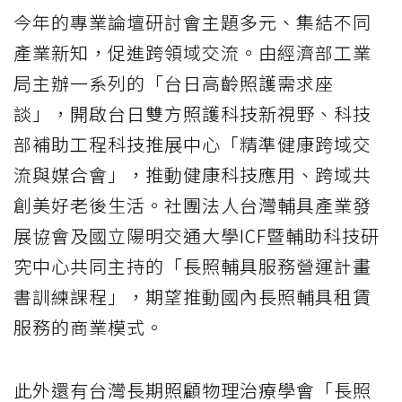
今年的專業論壇研討會主題多元、集結不同
產業新知，促進跨領域交流。由經濟部工業
局主辦一系列的「台日高齡照護需求座
談」，開啟台日雙方照護科技新視野、科技
部補助工程科技推展中心「精準健康跨域交
流與媒合會」，推動健康科技應用、跨域共
創美好老後生活。社團法人台灣輔具產業發
展協會及國立陽明交通大學ICF暨輔助科技研
究中心共同主持的「長照輔具服務營運計畫
書訓練課程」，期望推動國內長照輔具租賃
服務的商業模式。
此外還有台灣長期照顧物理治療學會「長照