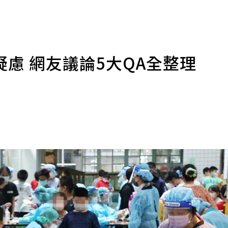
慮 網友議論5大QA全整理