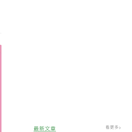
看更多
最新文章