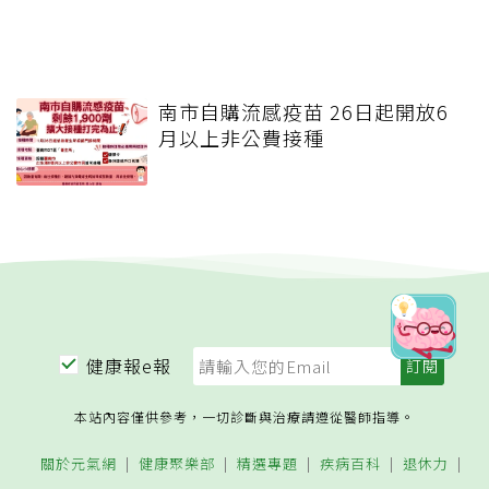
南市自購流感疫苗 26日起開放6
月以上非公費接種
健康報e報
本站內容僅供參考，一切診斷與治療請遵從醫師指導。
關於元氣網
健康聚樂部
精選專題
疾病百科
退休力