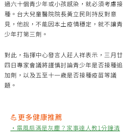
過六十個青少年或小孩感染，就必須考慮接
種。台大兒童醫院院長黃立民則持反對意
見，他說，不能因本土疫情穩定，就不讓青
少年打第三劑。
對此，指揮中心發言人莊人祥表示，三月廿
四日專家會議將謹慎討論青少年是否接種追
加劑，以及五至十一歲是否接種疫苗等議
題。
💪更多健康推薦
‧電風扇滿是灰塵？家事達人教1分鐘清