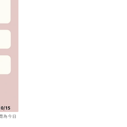
時間為今日