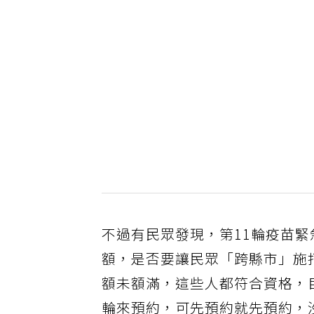
不過有民眾發現，第11輪疫苗
額，是否要讓民眾「跨縣市」施打
額未額滿，這些人都符合資格，