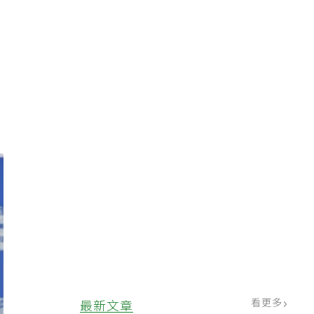
看更多
最新文章