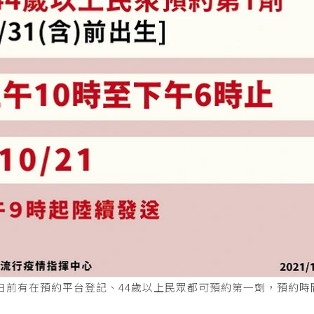
3日前有在預約平台登記、44歲以上民眾都可預約第一劑，預約