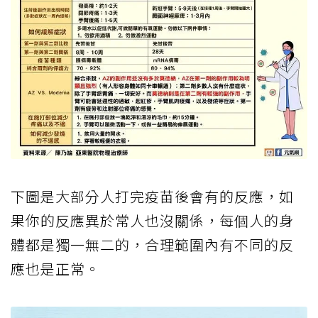
下圖是大部分人打完疫苗後會有的反應，如
果你的反應異於常人也沒關係，每個人的身
體都是獨一無二的，合理範圍內有不同的反
應也是正常。