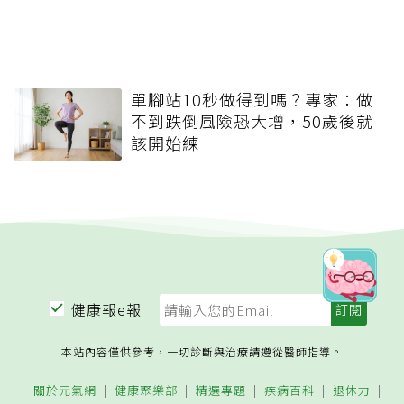
單腳站10秒做得到嗎？專家：做
不到跌倒風險恐大增，50歲後就
該開始練
健康報e報
本站內容僅供參考，一切診斷與治療請遵從醫師指導。
關於元氣網
健康聚樂部
精選專題
疾病百科
退休力