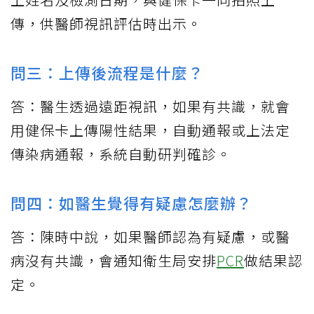
傳，供醫師視訊評估時出示。
問三：上傳後流程是什麼？
答：醫生透過遠距視訊，如果有共識，就會
用健保卡上傳陽性結果，自動通報或上法定
傳染病通報，系統自動研判確診。
問四：如醫生覺得有疑慮怎麼辦？
答：陳時中說，如果醫師認為有疑慮，或醫
病沒有共識，會通知衛生局安排
PCR
做結果認
定。