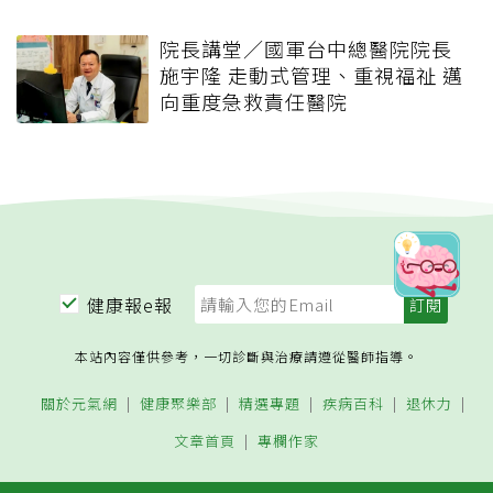
院長講堂／國軍台中總醫院院長
施宇隆 走動式管理、重視福祉 邁
向重度急救責任醫院
健康報e報
本站內容僅供參考，一切診斷與治療請遵從醫師指導。
關於元氣網
健康聚樂部
精選專題
疾病百科
退休力
文章首頁
專欄作家