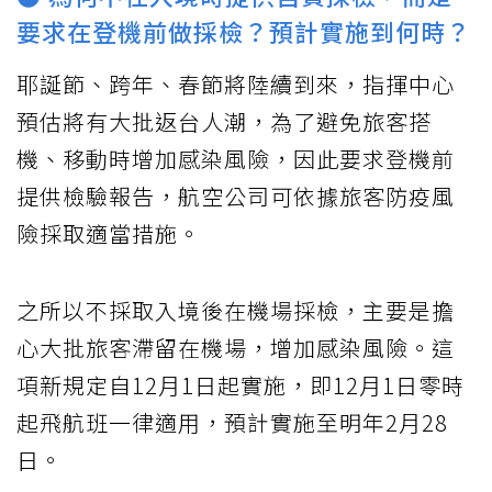
要求在登機前做採檢？預計實施到何時？
耶誕節、跨年、春節將陸續到來，指揮中心
預估將有大批返台人潮，為了避免旅客搭
機、移動時增加感染風險，因此要求登機前
提供檢驗報告，航空公司可依據旅客防疫風
險採取適當措施。
之所以不採取入境後在機場採檢，主要是擔
心大批旅客滯留在機場，增加感染風險。這
項新規定自12月1日起實施，即12月1日零時
起飛航班一律適用，預計實施至明年2月28
日。