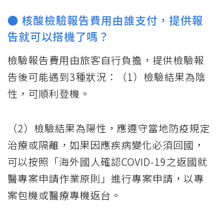
● 核酸檢驗報告費用由誰支付，提供報
告就可以搭機了嗎？
檢驗報告費用由旅客自行負擔，提供檢驗報
告後可能遇到3種狀況：（1）檢驗結果為陰
性，可順利登機。
（2）檢驗結果為陽性，應遵守當地防疫規定
治療或隔離，如果因應疾病變化必須回國，
可以按照「海外國人確認COVID-19之返國就
醫專案申請作業原則」進行專案申請，以專
案包機或醫療專機返台。