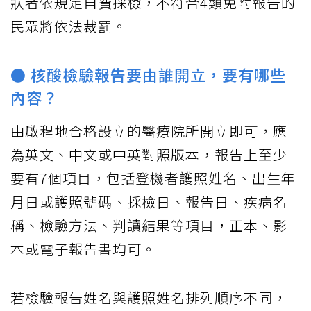
狀者依規定自費採檢，不符合4類免附報告的
民眾將依法裁罰。
● 核酸檢驗報告要由誰開立，要有哪些
內容？
由啟程地合格設立的醫療院所開立即可，應
為英文、中文或中英對照版本，報告上至少
要有7個項目，包括登機者護照姓名、出生年
月日或護照號碼、採檢日、報告日、疾病名
稱、檢驗方法、判讀結果等項目，正本、影
本或電子報告書均可。
若檢驗報告姓名與護照姓名排列順序不同，