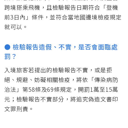
跨境搭乘飛機，且檢驗報告日期符合「登機
前3日內」條件，並符合當地國邊境檢疫規定
就可以。
● 檢驗報告造假、不實，是否會面臨處
罰？
入境旅客若提出的檢驗報告不實，或是拒
絕、規避、妨礙相關檢疫，將依「傳染病防
治法」第58條及69條規定，開罰1萬至15萬
元；檢驗報告不實部分，將追究偽造文書印
文罪刑責。