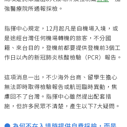
強醫療院所通報採檢。
指揮中心規定，12月起凡是自機場入境，或
是途經台灣任何機場轉機的旅客，不分國
籍、來台目的，登機前都要提供登機前3個工
作日以內的新冠肺炎核酸檢驗（PCR）報告。
這項消息一出，不少海外台商、留學生擔心
無法即時取得檢驗報告或航班臨時異動，焦
慮回不了台灣。指揮中心雖然提出配套措
施，但許多民眾不清楚，產生以下7大疑問。
● 為何不在入境時提供自費採檢，而是