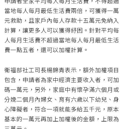
申請者全家平均每人每月生活費，不得超過
當地每人每月最低生活費兩倍，可獲得一萬
元救助，且家戶內每人存款十五萬元免納入
計算，讓更多人可以獲得紓困。針對平均每
人每月生活費不超過當地每人每月最低生活
費一點五者，還可以加權計算。
衛福部社工司長楊錦青表示，額外加權項目
包含，申請者為家中經濟主要收入者，可加
碼一萬元，另外，家庭中有懷孕滿六個月或
分娩二個月內婦女、育有六歲以下幼兒、身
心障礙者，符合一項就能多給五千元，原本
基本的一萬元再加上加權後的金額，上限為
三萬元。