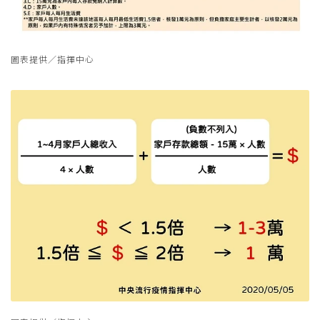
圖表提供／指揮中心