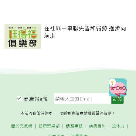
在社區中串聯失智和弱勢 邁步向
前走
健康報e報
本站內容僅供參考，一切診斷與治療請遵從醫師指導。
關於元氣網
健康聚樂部
精選專題
疾病百科
退休力