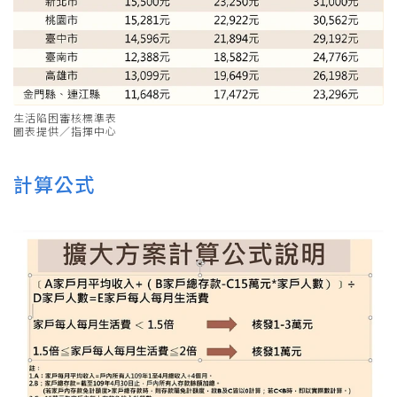
生活陷困審核標準表
圖表提供／指揮中心
計算公式