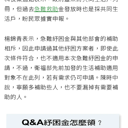
冊，但過去
急難救助
金發放時也是採共同生
活戶，盼民眾據實申報。
楊錦青表示，急難紓困金與其他部會的補助
相斥，因此申請過其他紓困方案者，即使此
次條件符合，也不適用本次急難紓困金的申
請，不過，衛福部先前加發的生活補助適用
對象不在此列，若有需求仍可申請。陳時中
說，寧願多補助些人，也不要漏掉有需要補
助的人。