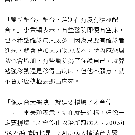
「醫院配合是配合，差別在有沒有積極配
合。」李秉穎表示，有些醫院即便有空床，
也不希望確診病人太多，因為只要有確診者
進來，就會增加人力物力成本，院內感染風
險也會增加，有些醫院為了保護自己，就算
勉強移動還是移得出病床，但他不願意，就
不會那麼積極去挪出床來。
「像是台大醫院，就是要撐爆了才會停
止，」李秉穎表示，現在就是這樣，好像一
定要撐爆了才會停止收治新冠病人。2003年
SARS疫情時也是，SARS病人擠滿台大醫