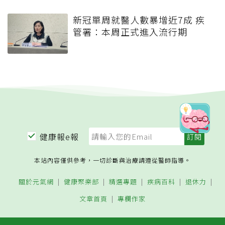
新冠單周就醫人數暴增近7成 疾
管署：本周正式進入流行期
健康報e報
本站內容僅供參考，一切診斷與治療請遵從醫師指導。
關於元氣網
健康聚樂部
精選專題
疾病百科
退休力
文章首頁
專欄作家