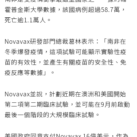
霍普金斯大學數據，該國病例超過58.7萬，
死亡逾1.1萬人。
Novavax研發部門總裁葛林表示：「南非在
冬季爆發疫情，這項試驗可能顯示實驗性疫
苗的有效性，並產生有關疫苗的安全性、免
疫反應等數據」。
Novavax並說，計劃近期在澳洲和美國開始
第二項第二期臨床試驗，並可能在9月前啟動
最後一個階段的大規模臨床試驗。
美國政府同意支付Novavax 16億美元，作為