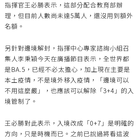
指揮官王必勝表示，這部分配合教育部辦
理，但目前人數尚未達5萬人，還沒用到額外
名額。
另針對邊境解封，指揮中心專家諮詢小組召
集人李秉穎今天在廣播節目表示，全世界都
是BA.5，已經不必太擔心，加上現在主要是
本土疫情，不是境外移入疫情，「邊境可以
不用這麼嚴」，也應該可以解除「3+4」的入
境管制了。
王必勝對此表示，入境改成「0+7」是明確的
方向，只是時機而已。之前已說過將看這波