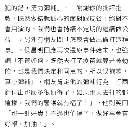
犯的錯，努力彌補」、「謝謝你的批評指
教，既然做錯就誠心的面對跟反省，絕對不
會用演的，我們也會持續不定期的繼續做公
益」，另外有網友問「怎麼會做出偷打這種
事」，侯昌明回應再次還原事件始末，也強
調「不管如何，既然去打了疫苗就算是被動
的，也是我們決定和同意的，所以很抱歉，
真心彌補」，網友肯定他的彌補行為「打兩
針付出那麼多很值得了，如果那天去打的都
這樣，我們的醫護就有福了！」，他則笑回
「那一針好貴！不過也值得了，做好事會有
好報，加油！」。