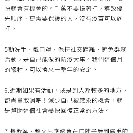
快就會有機會的。千萬不要搶著打，導致優
先順序、更需要保護的人，沒有疫苗可以施
打。
5勤洗手、戴口罩、保持社交距離、避免群聚
活動，是自己能做的防疫大事。我們這個月
的犧牲，可以換來一整年的安定。
6.近期如果有活動，或是到人潮較多的地方，
都盡量取消吧！減少自己被感染的機會，就
是幫助這個社會盡快回復正常的方法。
7.餐飲業、藝文界應該會在這陣子受到嚴重的