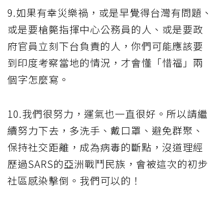
9.如果有幸災樂禍，或是早覺得台灣有問題、
或是要槍斃指揮中心公務員的人、或是要政
府官員立刻下台負責的人，你們可能應該要
到印度考察當地的情況，才會懂「惜福」兩
個字怎麼寫。
10.我們很努力，運氣也一直很好。所以請繼
續努力下去，多洗手、戴口罩、避免群聚、
保持社交距離，成為病毒的斷點，沒道理經
歷過SARS的亞洲戰鬥民族，會被這次的初步
社區感染擊倒。我們可以的！