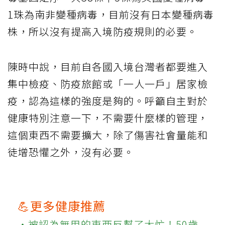
1珠為南非變種病毒，目前沒有日本變種病毒
株，所以沒有提高入境防疫規則的必要。
陳時中說，目前自各國入境台灣者都要進入
集中檢疫、防疫旅館或「一人一戶」居家檢
疫，認為這樣的強度是夠的。呼籲自主對於
健康特別注意一下，不需要什麼樣的管理，
這個東西不需要擴大，除了傷害社會量能和
徒增恐懼之外，沒有必要。
💪更多健康推薦
‧被認為無用的東西反幫了大忙！50歲