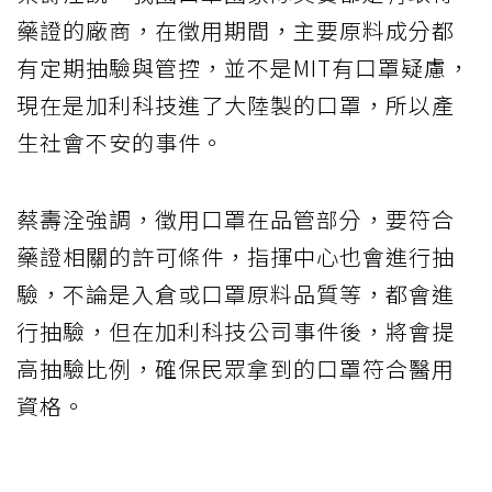
藥證的廠商，在徵用期間，主要原料成分都
有定期抽驗與管控，並不是MIT有口罩疑慮，
現在是加利科技進了大陸製的口罩，所以產
生社會不安的事件。
蔡壽洤強調，徵用口罩在品管部分，要符合
藥證相關的許可條件，指揮中心也會進行抽
驗，不論是入倉或口罩原料品質等，都會進
行抽驗，但在加利科技公司事件後，將會提
高抽驗比例，確保民眾拿到的口罩符合醫用
資格。