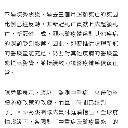
不過陳秀熙說，過去三個月超額死亡的死因
比例已經反轉，非新冠死亡貢獻七成超額死
亡，新冠僅三成，顯示醫療體系對其他疾病
的照顧受到影響。因此，即便推估處理新冠
的醫療量能充足，仍要對其他疾病的醫療量
能提高警覺，並持續致力讓醫療體系恢復正
常。
陳秀熙表示，應以「監測中重症」來帶動整
體防疫政策的改變，而且「時間已經到
了」。陳秀熙團隊成員林庭瑀指出，全球疫
情趨緩下，各國對「中重症及醫療量能」的