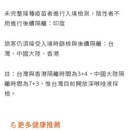
未完整接種疫苗者進行入境檢測，陰性者不
用進行後續隔離：印度
旅客仍須接受入境時篩檢與後續隔離：台
灣、中國大陸、香港
註：台灣與香港隔離時間為3+4，中國大陸隔
離時間為7+3，惟台灣目前開放深喉唾液採
檢。
💪更多健康推薦