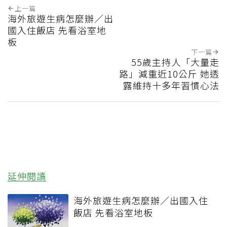
上一篇
海外旅遊生病怎麼辦／出
國入住飯店 先看浴室地
板
下一篇
55歲主持人「大量走
路」減重近10公斤 她透
露維持十多年習慣心法
延伸閱讀
海外旅遊生病怎麼辦／出國入住
飯店 先看浴室地板