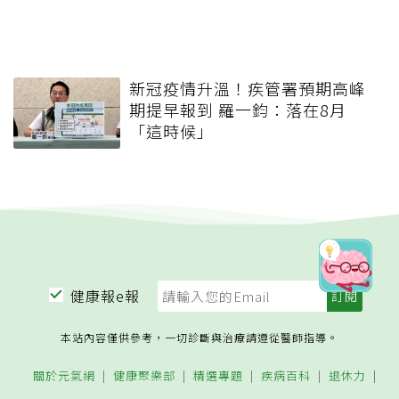
新冠疫情升溫！疾管署預期高峰
期提早報到 羅一鈞：落在8月
「這時候」
健康報e報
本站內容僅供參考，一切診斷與治療請遵從醫師指導。
關於元氣網
健康聚樂部
精選專題
疾病百科
退休力