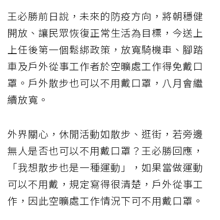
王必勝前日說，未來的防疫方向，將朝穩健
開放、讓民眾恢復正常生活為目標，今送上
上任後第一個鬆綁政策，放寬騎機車、腳踏
車及戶外從事工作者於空曠處工作得免戴口
罩。戶外散步也可以不用戴口罩，八月會繼
續放寬。
外界關心，休閒活動如散步、逛街，若旁邊
無人是否也可以不用戴口罩？王必勝回應，
「我想散步也是一種運動」，如果當做運動
可以不用戴，規定寫得很清楚，戶外從事工
作，因此空曠處工作情況下可不用戴口罩。