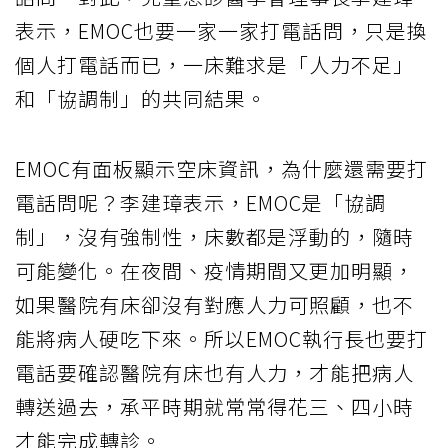
表示，EMOC也要一家一家打電話問，只是換
個人打電話而已，一床難求是「人力不足」
和「協調制」的共同結果。
EMOC有面板顯示空床資訊，為什麼還需要打
電話問呢？李建璋表示，EMOC是「協調
制」，沒有強制性，床數都是浮動的，隨時
可能變化。在夜間、疫情期間又更加明顯，
如果醫院有床卻沒有對應人力可照顧，也不
能將病人硬吃下來。所以EMOC執行長也要打
電話要確認醫院有床也有人力，才能把病人
轉送過去，承平時期就常常得花三、四小時
才能完成轉診。