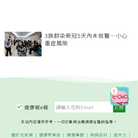
3族群染新冠5天內未就醫…小心
重症風險
健康報e報
本站內容僅供參考，一切診斷與治療請遵從醫師指導。
關於元氣網
健康聚樂部
精選專題
疾病百科
退休力