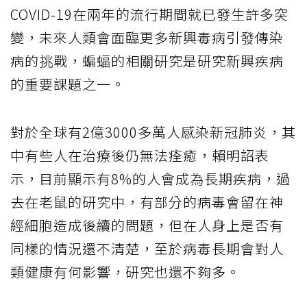
COVID-19在兩年的流行期間就已發生許多突
變，未來人類會面臨更多新興毒病引發傳染
病的挑戰，蝙蝠的相關研究是研究新興疾病
的重要課題之一。
對於全球有2億3000多萬人感染新冠肺炎，其
中有些人在治療後仍無法痊癒，賴明詔表
示，目前顯示有8%的人會成為長期疾病，過
去在老鼠的研究中，有部分的病毒會留在神
經細胞造成後續的問題，但在人身上是否有
同樣的情況還不清楚，至於病毒長期會對人
類健康有何影響，研究也還不夠多。