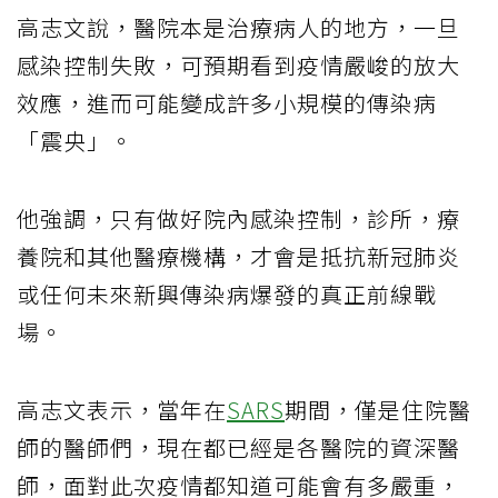
高志文說，醫院本是治療病人的地方，一旦
感染控制失敗，可預期看到疫情嚴峻的放大
效應，進而可能變成許多小規模的傳染病
「震央」。
他強調，只有做好院內感染控制，診所，療
養院和其他醫療機構，才會是抵抗新冠肺炎
或任何未來新興傳染病爆發的真正前線戰
場。
高志文表示，當年在
SARS
期間，僅是住院醫
師的醫師們，現在都已經是各醫院的資深醫
師，面對此次疫情都知道可能會有多嚴重，