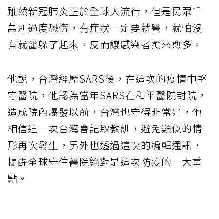
雖然新冠肺炎正於全球大流行，但是民眾千
萬別過度恐慌，有症狀一定要就醫，就怕沒
有就醫躲了起來，反而讓感染者愈來愈多。
他說，台灣經歷SARS後，在這次的疫情中堅
守醫院，他認為當年SARS在和平醫院封院，
造成院內爆發以前，台灣也守得非常好，他
相信這一次台灣會記取教訓，避免類似的情
形再次發生，另外也透過這次的編輯通訊，
提醒全球守住醫院絕對是這次防疫的一大重
點。