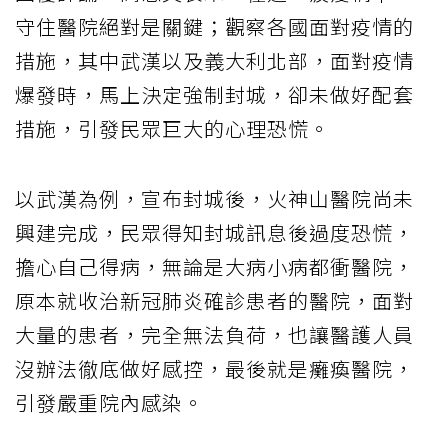
守住醫院絕對是關鍵；觀察各國面對疫情的
措施，其中武漢以及義大利北部，面對疫情
爆發時，馬上決定強制封城，卻未做好配套
措施，引發民眾巨大的心理恐慌。
以武漢為例，宣布封城後，火神山醫院尚未
興建完成，民眾得知封城訊息後過度恐慌，
擔心自己得病，無論是大病小病都衝醫院，
原本就收治新冠肺炎確診患者的醫院，面對
大量的患者，完全無法負荷，也讓醫護人員
沒辦法徹底做好感控，最後就是癱瘓醫院，
引發嚴重院內感染。