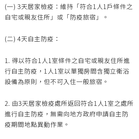
(一) 3天居家檢疫：維持「符合1人1戶條件之
自宅或親友住所」或「防疫旅宿」。
(二) 4天自主防疫：
1. 得以符合1人1室條件之自宅或親友住所進
行自主防疫，1人1室以單獨房間含獨立衛浴
設備為原則，但不可入住一般旅宿。
2. 由3天居家檢疫處所返回符合1人1室之處所
進行自主防疫，無需向地方政府申請自主防
疫期間地點異動作業。