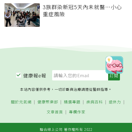
3族群染新冠5天內未就醫…小心
重症風險
健康報e報
本站內容僅供參考，一切診斷與治療請遵從醫師指導。
關於元氣網
健康聚樂部
精選專題
疾病百科
退休力
文章首頁
專欄作家
聯合線上公司 著作權所有 2022