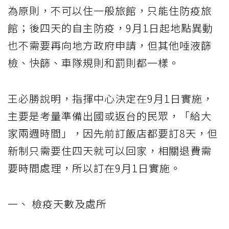
為原則，不可以住一般旅館，只能住防疫旅
館；後四天的自主防疫，9月1日起地點異動
也不需要再向地方政府申請，但其他唾液篩
檢、快篩、車隊規則和罰則都一樣。
王必勝說明，指揮中心決定在9月1日實施，
主要是考量準備出國或返台的民眾，「給大
家兩週時間」，因先前訂飯店都要訂8天，但
新制只需要住四天就可以回家，相關退費需
要時間處理，所以訂在9月1日實施。
一、 檢疫天數及處所