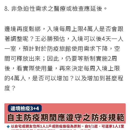
8. 非急迫性需求之醫療或檢查應延後。
邊境再度鬆綁，入境每周上限4萬人是否會跟
著調整呢？王必勝預估，入境可以後4天一人
一室，預計對於防疫旅館使用需求下降，空
間可釋放出來；因此，仍要等新制實施2周
後，看實際使用量，再來決定每周入境上限
的4萬人，是否可以增加？以及增加到甚麼程
度？