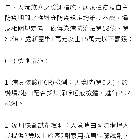
二、入境旅客之檢測措施、居家檢疫及自主
防疫期間之應遵守防疫規定均維持不變，違
反相關規定者，依傳染病防治法第58條、第
69條，處新臺幣1萬元以上15萬元以下罰鍰：
(一) 檢測措施：
1. 病毒核酸(PCR)檢測：入境時(第0天)，於
機場/港口配合採集深喉唾液檢體，進行PCR
檢測。
2. 家用快篩試劑檢測：入境時由國際港埠人
員提供2歲以上旅客2劑家用抗原快篩試劑，