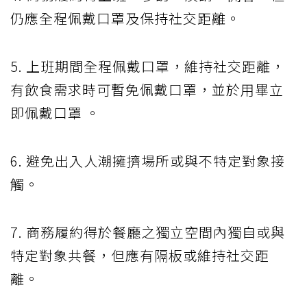
仍應全程佩戴口罩及保持社交距離。
5. 上班期間全程佩戴口罩，維持社交距離，
有飲食需求時可暫免佩戴口罩，並於用畢立
即佩戴口罩 。
6. 避免出入人潮擁擠場所或與不特定對象接
觸。
7. 商務履約得於餐廳之獨立空間內獨自或與
特定對象共餐，但應有隔板或維持社交距
離。