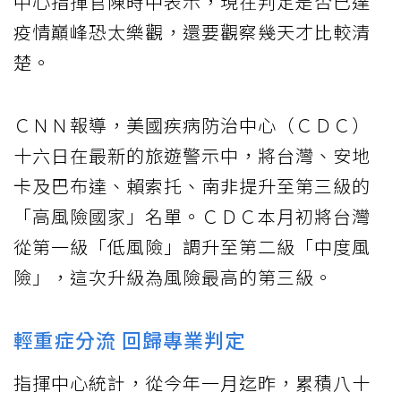
中心指揮官陳時中表示，現在判定是否已達
疫情巔峰恐太樂觀，還要觀察幾天才比較清
楚。
ＣＮＮ報導，美國疾病防治中心（ＣＤＣ）
十六日在最新的旅遊警示中，將台灣、安地
卡及巴布達、賴索托、南非提升至第三級的
「高風險國家」名單。ＣＤＣ本月初將台灣
從第一級「低風險」調升至第二級「中度風
險」，這次升級為風險最高的第三級。
輕重症分流 回歸專業判定
指揮中心統計，從今年一月迄昨，累積八十