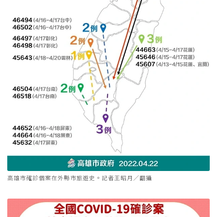
高雄市確診個案在外縣市旅遊史。記者王昭月／翻攝