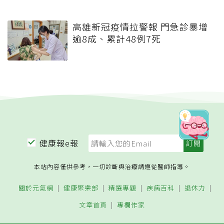
高雄新冠疫情拉警報 門急診暴增
逾8成、累計48例7死
健康報e報
本站內容僅供參考，一切診斷與治療請遵從醫師指導。
關於元氣網
健康聚樂部
精選專題
疾病百科
退休力
文章首頁
專欄作家