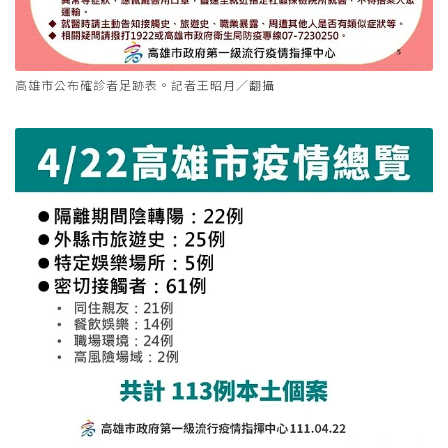
高雄市公布確診者足跡表。記者王昭月／翻攝