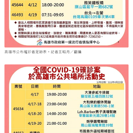
高雄市公布確診者足跡表。記者王昭月／翻攝