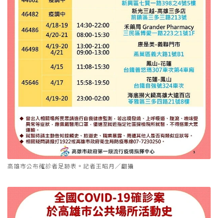
高雄市公布確診者足跡表。記者王昭月／翻攝