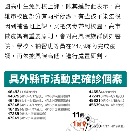
國高中生免到校上課，陳其邁對此表示，高
雄市校園部分有兩所停課，有些孩子染疫後
因到補習班上課，又把病毒帶到校園，高市
做疫調有重要原則，會對高風險族群例如醫
院、學校、補習班等員在24小時內完成疫
調，再依據風險高低，進行處置研判。