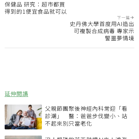
保健品 研究：超市都買
得到的1便宜食品就可以
下一篇
史丹佛大學首度用AI造出
可複製合成病毒 專家示
警噩夢情境
延伸閱讀
父親節團聚後神經內科常迎「看
診潮」 醫：爸爸步伐變小、站
不起來別只當老化